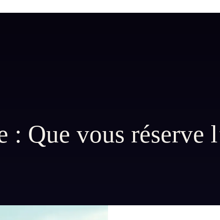
: Que vous réserve l