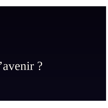
’avenir ?